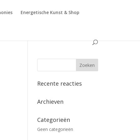
monies
Energetische Kunst & Shop
Recente reacties
Archieven
Categorieën
Geen categorieën