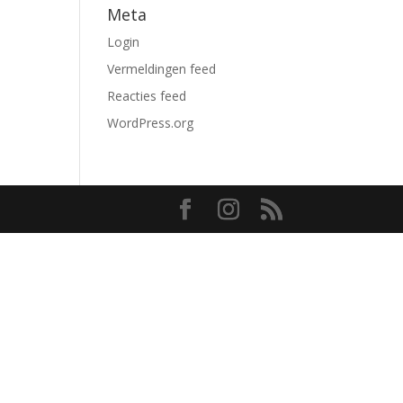
Meta
Login
Vermeldingen feed
Reacties feed
WordPress.org